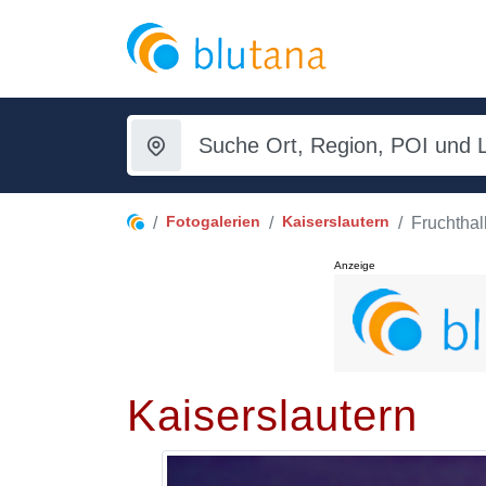
Fotogalerien
Kaiserslautern
Fruchthal
Anzeige
Kaiserslautern