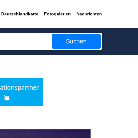
Deutschlandkarte
Fotogalerien
Nachrichten
Suchen