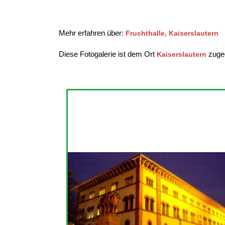
Mehr erfahren über:
Fruchthalle, Kaiserslautern
Diese Fotogalerie ist dem Ort
zugeo
Kaiserslautern