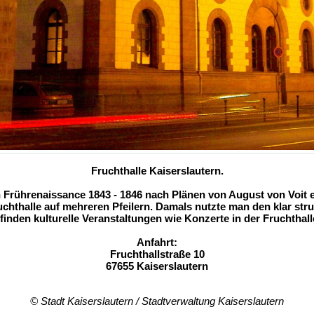
Fruchthalle Kaiserslautern.
en Frührenaissance 1843 - 1846 nach Plänen von August von Voit 
chthalle auf mehreren Pfeilern. Damals nutzte man den klar struk
finden kulturelle Veranstaltungen wie Konzerte in der Fruchthalle
Anfahrt:
Fruchthallstraße 10
67655 Kaiserslautern
© Stadt Kaiserslautern / Stadtverwaltung Kaiserslautern