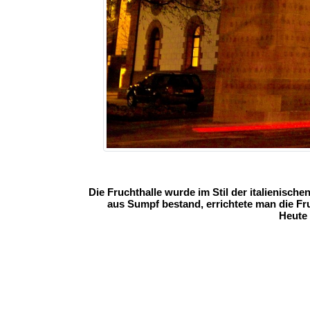
Die Fruchthalle wurde im Stil der italienisch
aus Sumpf bestand, errichtete man die Fru
Heute 