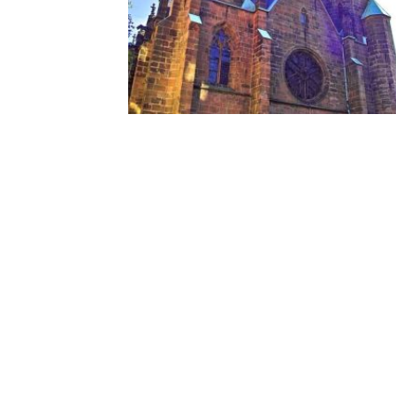
Zur Liste der Fotogalerien