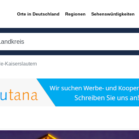
Orte in Deutschland
Regionen
Sehenswürdigkeiten
le-Kaiserslautern