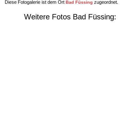
Diese Fotogalerie ist dem Ort
zugeordnet.
Bad Füssing
Weitere Fotos Bad Füssing: