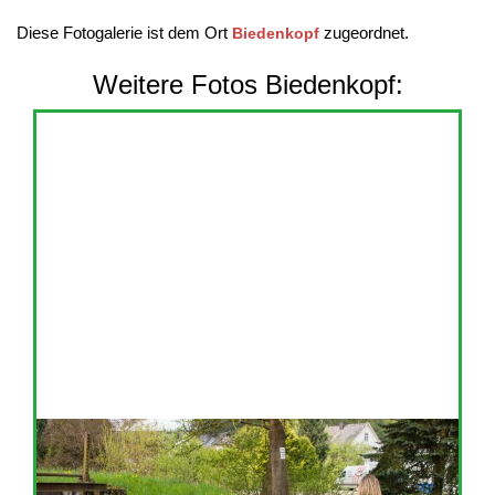
Diese Fotogalerie ist dem Ort
zugeordnet.
Biedenkopf
Weitere Fotos Biedenkopf: