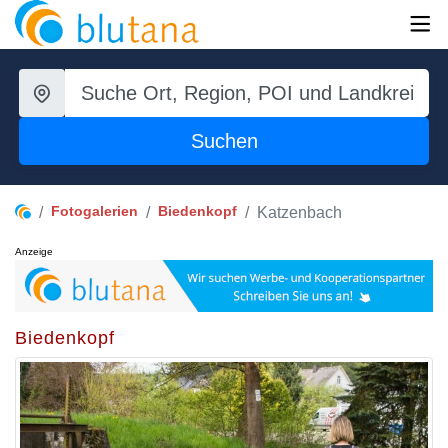
Suchen
Fotogalerien
Biedenkopf
Katzenbach
Anzeige
Biedenkopf