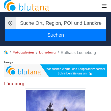
Suchen
Fotogalerien
Lüneburg
Rathaus-Lueneburg
Anzeige
Lüneburg