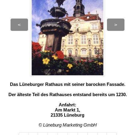
<
>
Das Lüneburger Rathaus mit seiner barocken Fassade.
Der älteste Teil des Rathauses entstand bereits um 1230.
Anfahrt:
Am Markt 1,
21335 Lüneburg
© Lüneburg Marketing GmbH