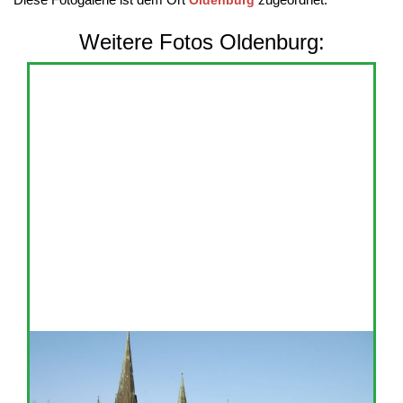
Oldenburg
Weitere Fotos Oldenburg: