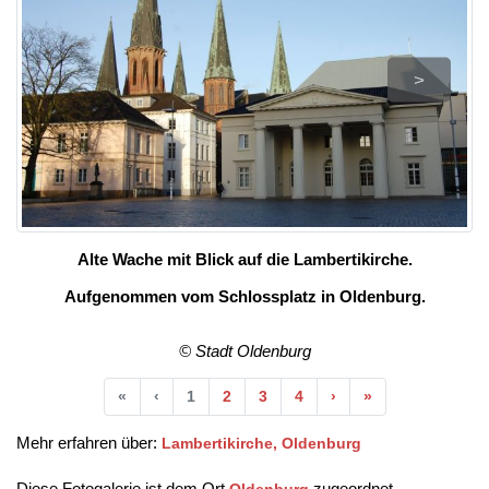
>
Alte Wache mit Blick auf die Lambertikirche.
Aufgenommen vom Schlossplatz in Oldenburg.
© Stadt Oldenburg
Anfang
Vorherige
Nächste
Ende
«
‹
1
2
3
4
›
»
Mehr erfahren über:
Lambertikirche, Oldenburg
Diese Fotogalerie ist dem Ort
zugeordnet.