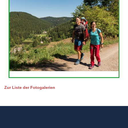
Zur Liste der Fotogalerien