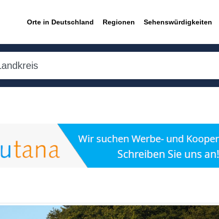
Orte in Deutschland
Regionen
Sehenswürdigkeiten