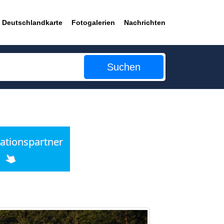
Deutschlandkarte
Fotogalerien
Nachrichten
Suchen