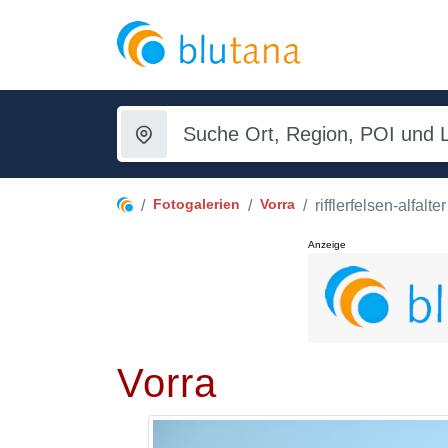
Fotogalerien
Vorra
rifflerfelsen-alfalter
Anzeige
Vorra