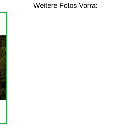
Weitere Fotos Vorra: