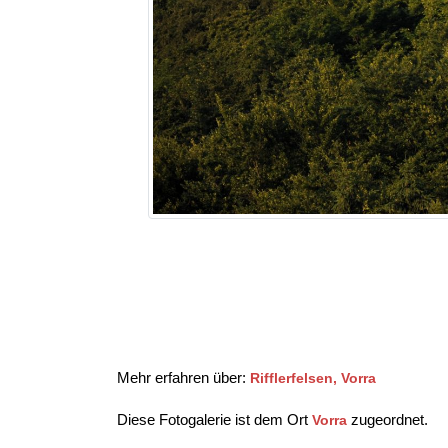
Mehr erfahren über:
Rifflerfelsen, Vorra
Diese Fotogalerie ist dem Ort
zugeordnet.
Vorra