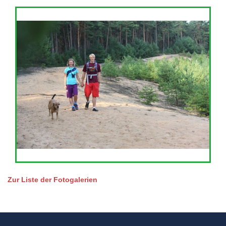
Zur Liste der Fotogalerien