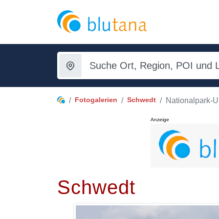
Fotogalerien
Schwedt
Nationalpark-U
Anzeige
Schwedt