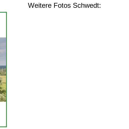
Weitere Fotos Schwedt: