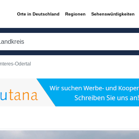
Orte in Deutschland
Regionen
Sehenswürdigkeiten
nteres-Odertal