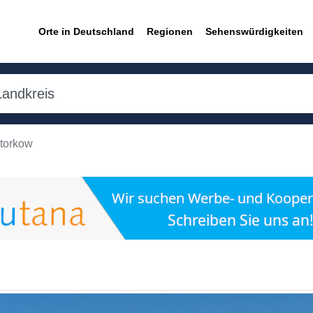
Orte in Deutschland
Regionen
Sehenswürdigkeiten
torkow