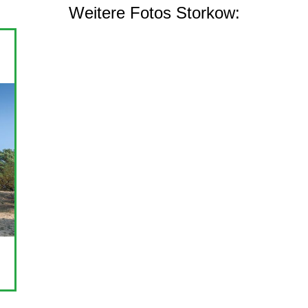
Weitere Fotos Storkow: