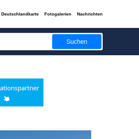
Deutschlandkarte
Fotogalerien
Nachrichten
Suchen