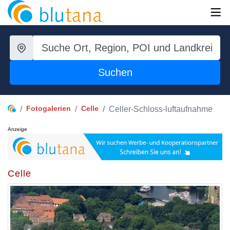
Suchen
Fotogalerien
Celle
Celler-Schloss-luftaufnahme
Anzeige
Celle