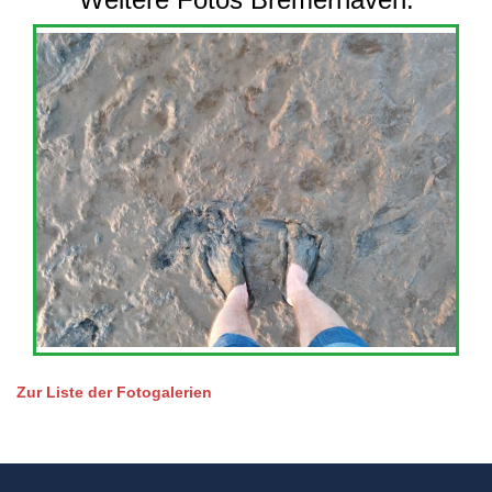
Zur Liste der Fotogalerien