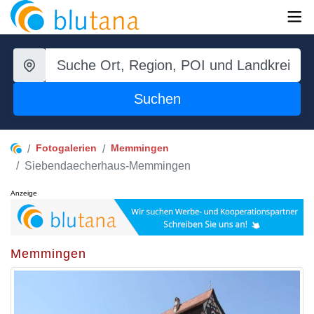
Suchen
Fotogalerien
Memmingen
Siebendaecherhaus-Memmingen
Anzeige
Memmingen