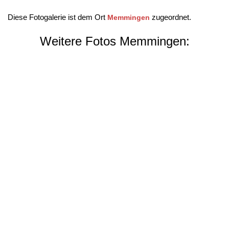
Diese Fotogalerie ist dem Ort
zugeordnet.
Memmingen
Weitere Fotos Memmingen: