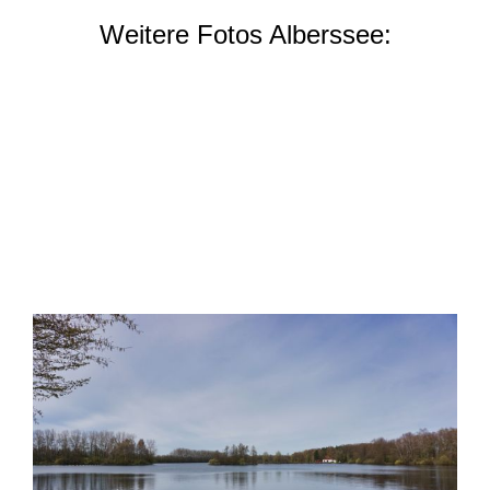
Weitere Fotos Alberssee: