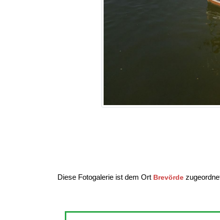
Diese Fotogalerie ist dem Ort
zugeordnet
Brevörde