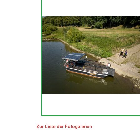
Zur Liste der Fotogalerien