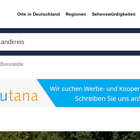
Orte in Deutschland
Regionen
Sehenswürdigkeiten
-Brevoerde