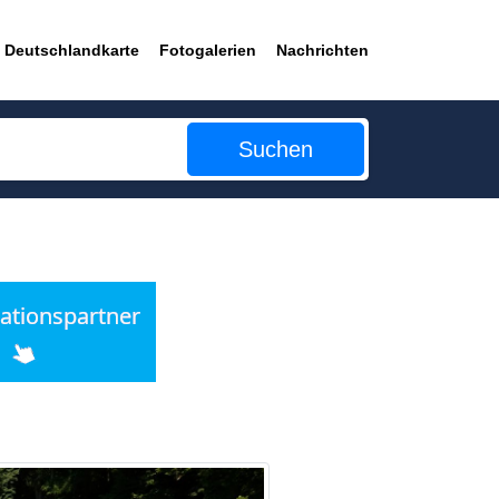
Deutschlandkarte
Fotogalerien
Nachrichten
Suchen