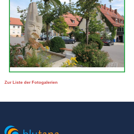
Zur Liste der Fotogalerien