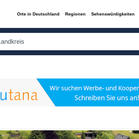
Orte in Deutschland
Regionen
Sehenswürdigkeiten