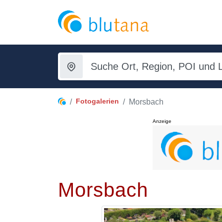
Fotogalerien
Morsbach
Anzeige
Morsbach