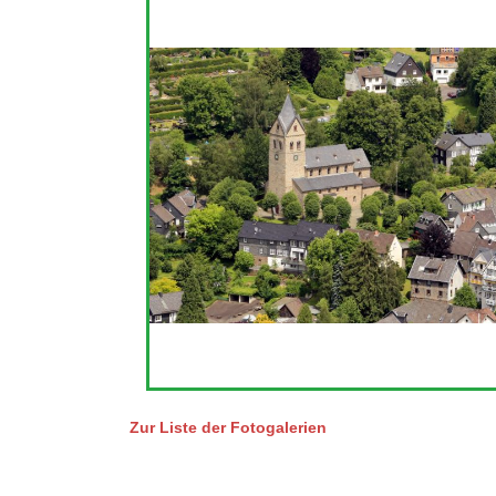
Zur Liste der Fotogalerien