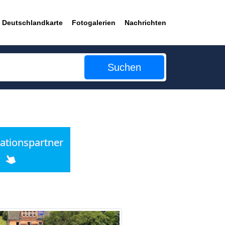
Deutschlandkarte
Fotogalerien
Nachrichten
Suchen