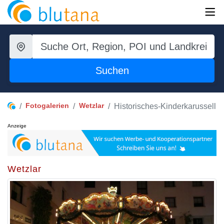
Suchen
Fotogalerien
Wetzlar
Historisches-Kinderkarussell
Anzeige
Wetzlar