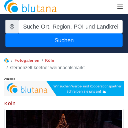
Suchen
Fotogalerien
Köln
sternenzelt-koelner-weihnachtsmarkt
Anzeige
Köln