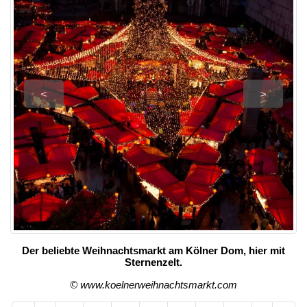
<
>
Der beliebte Weihnachtsmarkt am Kölner Dom, hier mit
Sternenzelt.
© www.koelnerweihnachtsmarkt.com