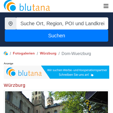
Suchen
Fotogalerien
Würzburg
Dom-Wuerzburg
Anzeige
Würzburg