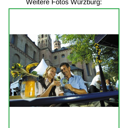
Weitere Fotos Würzburg: