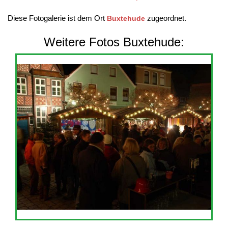
Diese Fotogalerie ist dem Ort
zugeordnet.
Buxtehude
Weitere Fotos Buxtehude: