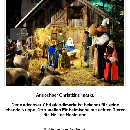
<
Andechser Christkindlmarkt.
Der Andechser Christkindlmarkt ist bekannt für seine
lebende Krippe. Dort stellen Einheimische mit echten Tieren
die Heilige Nacht dar.
© Gemeinde Andechs