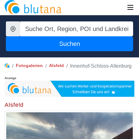
Suchen
Fotogalerien
Alsfeld
Innenhof-Schloss-Altenburg
Anzeige
Alsfeld