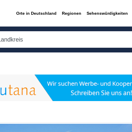
Orte in Deutschland
Regionen
Sehenswürdigkeiten