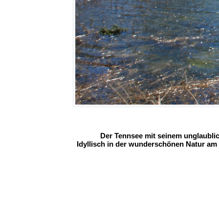
Der Tennsee mit seinem unglaublic
Idyllisch in der wunderschönen Natur am