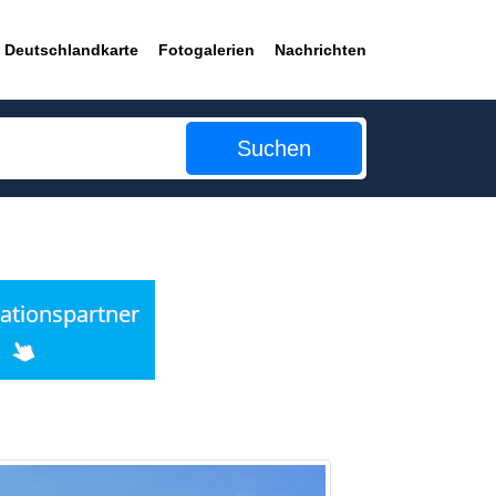
Deutschlandkarte
Fotogalerien
Nachrichten
Suchen