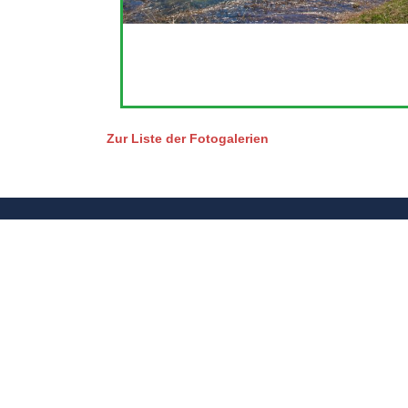
Zur Liste der Fotogalerien
Werbung oder Eintrag anfragen