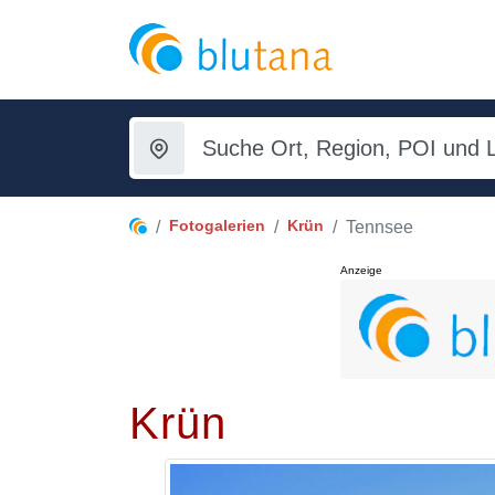
Fotogalerien
Krün
Tennsee
Anzeige
Krün