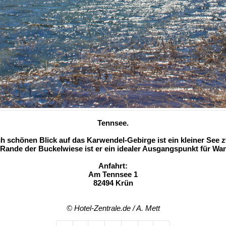
Tennsee.
h schönen Blick auf das Karwendel-Gebirge ist ein kleiner See 
 Rande der Buckelwiese ist er ein idealer Ausgangspunkt für W
Anfahrt:
Am Tennsee 1
82494 Krün
© Hotel-Zentrale.de / A. Mett