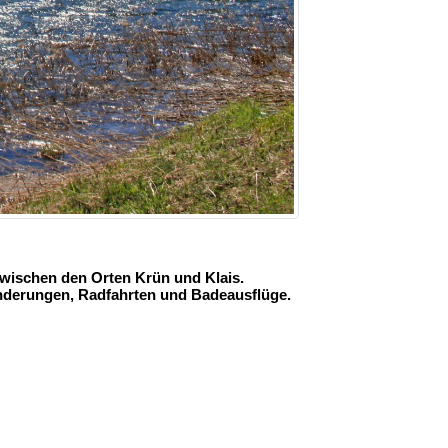
zwischen den Orten Krün und Klais.
anderungen, Radfahrten und Badeausflüge.