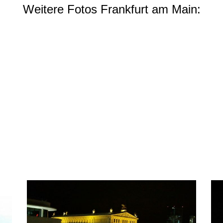
Weitere Fotos Frankfurt am Main: