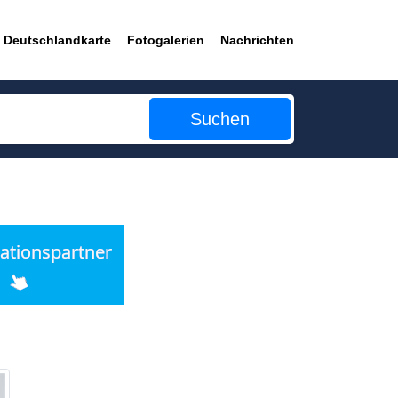
Deutschlandkarte
Fotogalerien
Nachrichten
Suchen