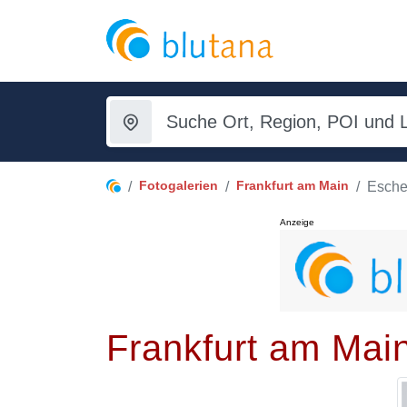
Fotogalerien
Frankfurt am Main
Esche
Anzeige
Frankfurt am Mai