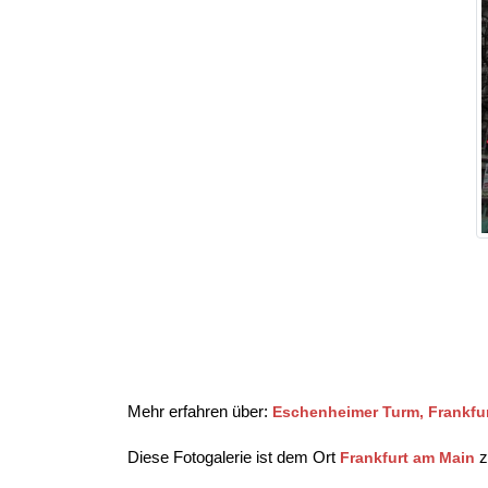
Mehr erfahren über:
Eschenheimer Turm, Frankfu
Diese Fotogalerie ist dem Ort
z
Frankfurt am Main