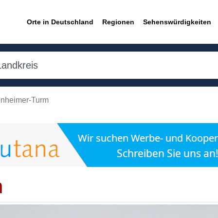
Orte in Deutschland
Regionen
Sehenswürdigkeiten
nheimer-Turm
n