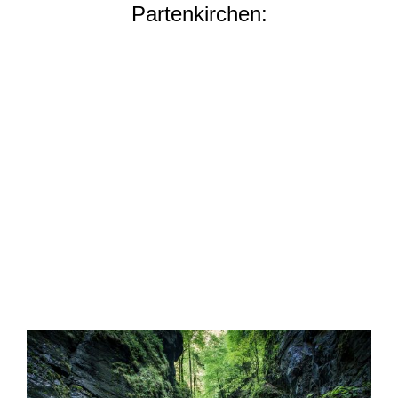
Partenkirchen: