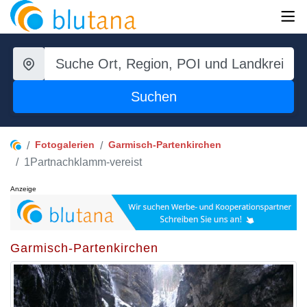
Suchen
Fotogalerien
Garmisch-Partenkirchen
1Partnachklamm-vereist
Anzeige
Garmisch-Partenkirchen