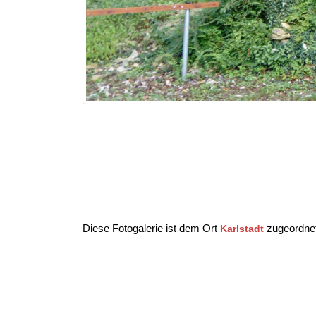
Diese Fotogalerie ist dem Ort
zugeordnet
Karlstadt