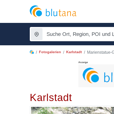
Fotogalerien
Karlstadt
Marienstatue
Anzeige
Karlstadt