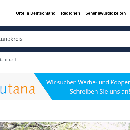
Orte in Deutschland
Regionen
Sehenswürdigkeiten
-Gambach