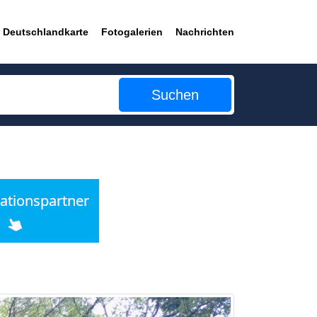
Deutschlandkarte
Fotogalerien
Nachrichten
Suchen