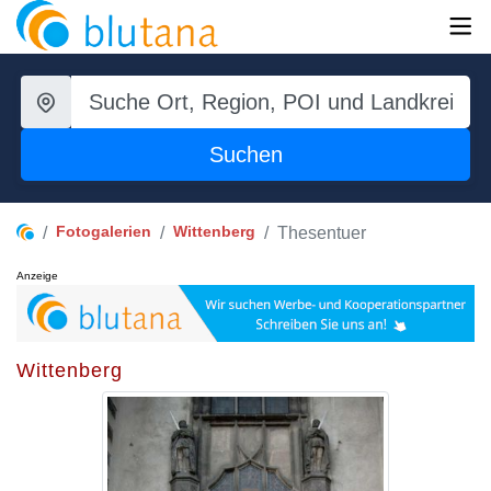
Suchen
Fotogalerien
Wittenberg
Thesentuer
Anzeige
Wittenberg