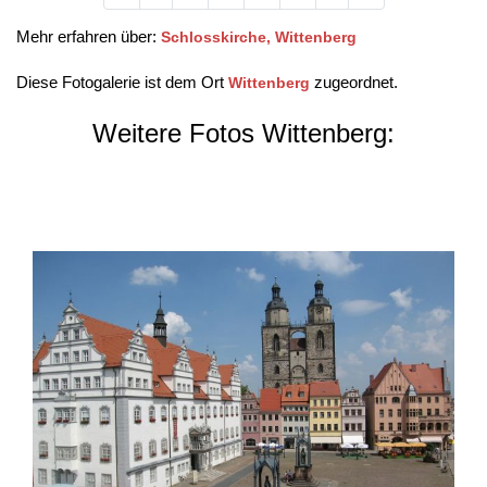
Mehr erfahren über:
Schlosskirche, Wittenberg
Diese Fotogalerie ist dem Ort
zugeordnet.
Wittenberg
Weitere Fotos Wittenberg: