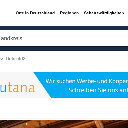
Orte in Deutschland
Regionen
Sehenswürdigkeiten
oss-Detmold2