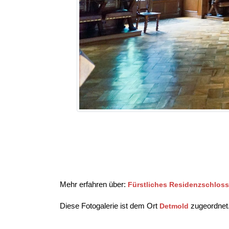
Mehr erfahren über:
Fürstliches Residenzschloss
Diese Fotogalerie ist dem Ort
zugeordnet
Detmold