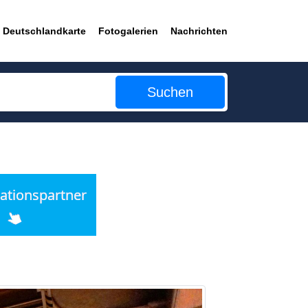
Deutschlandkarte
Fotogalerien
Nachrichten
Suchen