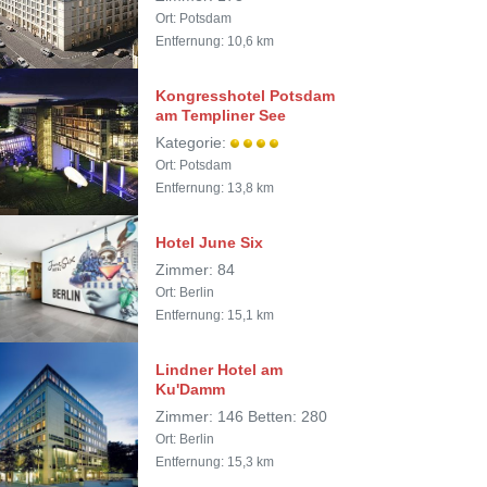
Ort: Potsdam
Entfernung: 10,6 km
Kongresshotel Potsdam
am Templiner See
Kategorie:
Ort: Potsdam
Entfernung: 13,8 km
Hotel June Six
Zimmer: 84
Ort: Berlin
Entfernung: 15,1 km
Lindner Hotel am
Ku'Damm
Zimmer: 146 Betten: 280
Ort: Berlin
Entfernung: 15,3 km