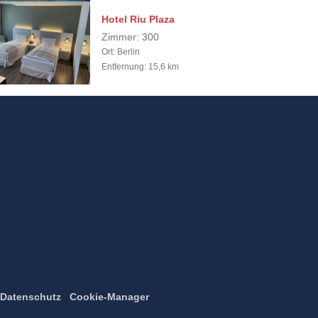
Hotel Riu Plaza
Zimmer: 300
Ort: Berlin
Entfernung: 15,6 km
Datenschutz
Cookie-Manager