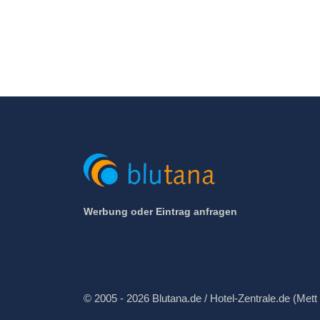
Werbung oder Eintrag anfragen
© 2005 - 2026 Blutana.de / Hotel-Zentrale.de (Mett 