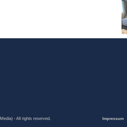
Media) - All rights reserved.
Impressum