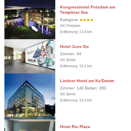
Kongresshotel Potsdam am
Templiner See
Kategorie:
Ort: Potsdam
Entfernung: 13,8 km
Hotel June Six
Zimmer: 84
Ort: Berlin
Entfernung: 15,1 km
Lindner Hotel am Ku'Damm
Zimmer: 146 Betten: 280
Ort: Berlin
Entfernung: 15,3 km
Hotel Riu Plaza