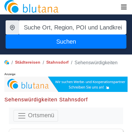
Suchen
Städtereisen
Stahnsdorf
Sehenswürdigkeiten
Anzeige
Sehenswürdigkeiten Stahnsdorf
Ortsmenü