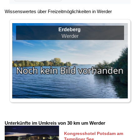
Wissenswertes über Freizeitmöglichkeiten in Werder
Erdeberg
Werder
Unterkünfte im Umkreis von 30 km um Werder
Kongresshotel Potsdam am
Templiner See