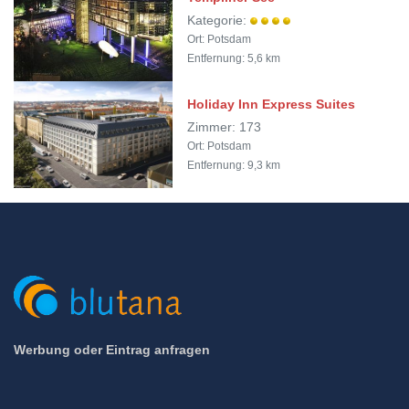
Kategorie:
Ort: Potsdam
Entfernung: 5,6 km
Holiday Inn Express Suites
Zimmer: 173
Ort: Potsdam
Entfernung: 9,3 km
Werbung oder Eintrag anfragen