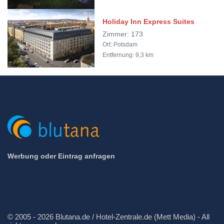
Holiday Inn Express Suites
Zimmer: 173
Ort: Potsdam
Entfernung: 9,3 km
Werbung oder Eintrag anfragen
© 2005 - 2026 Blutana.de / Hotel-Zentrale.de (Mett Media) - All