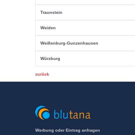
Traunstein
Weiden
Weißenburg-Gunzenhausen
Würzburg
zurück
Werbung oder Eintrag anfragen