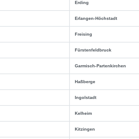
Erding
Erlangen-Höchstadt
Freising
Fürstenfeldbruck
Garmisch-Partenkirchen
Haßberge
Ingolstadt
Kelheim
Kitzingen