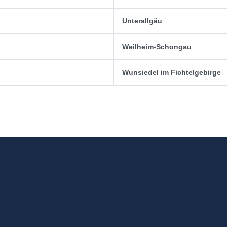
Unterallgäu
Weilheim-Schongau
Wunsiedel im Fichtelgebirge