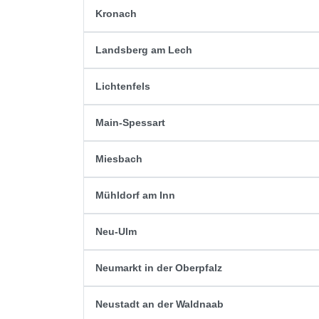
Kronach
Landsberg am Lech
Lichtenfels
Main-Spessart
Miesbach
Mühldorf am Inn
Neu-Ulm
Neumarkt in der Oberpfalz
Neustadt an der Waldnaab