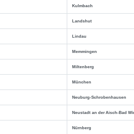
Kulmbach
Landshut
Lindau
Memmingen
Miltenberg
München
Neuburg-Schrobenhausen
Neustadt an der Aisch-Bad W
Nürnberg