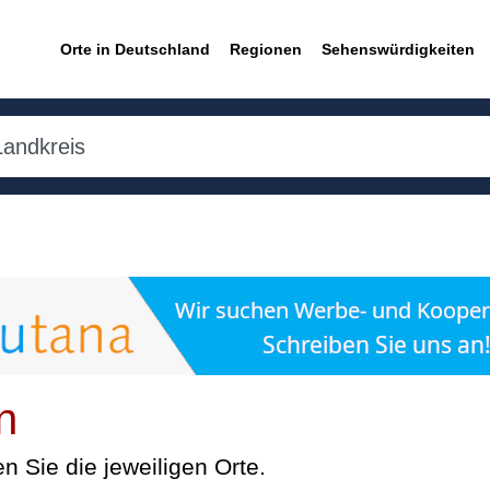
Orte in Deutschland
Regionen
Sehenswürdigkeiten
n
n Sie die jeweiligen Orte.