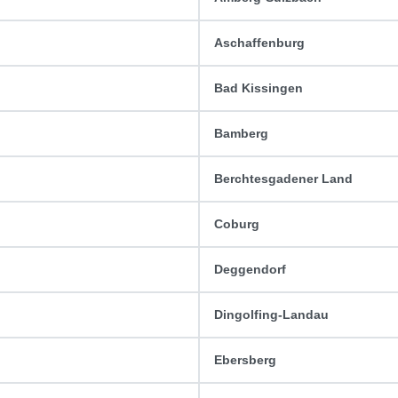
Aschaffenburg
Bad Kissingen
Bamberg
Berchtesgadener Land
Coburg
Deggendorf
Dingolfing-Landau
Ebersberg