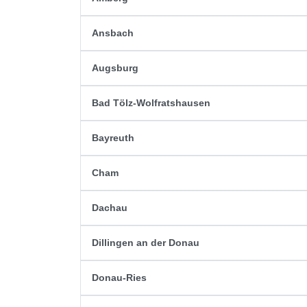
Ansbach
Augsburg
Bad Tölz-Wolfratshausen
Bayreuth
Cham
Dachau
Dillingen an der Donau
Donau-Ries