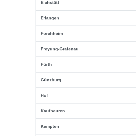
Eichstätt
Erlangen
Forchheim
Freyung-Grafenau
Fürth
Günzburg
Hof
Kaufbeuren
Kempten