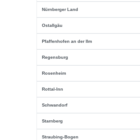
Nürnberger Land
Ostallgäu
Pfaffenhofen an der Ilm
Regensburg
Rosenheim
Rottal-Inn
Schwandorf
Starnberg
Straubing-Bogen