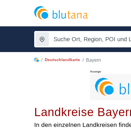
Deutschlandkarte
Bayern
Anzeige
Landkreise Bayer
In den einzelnen Landkreisen finde