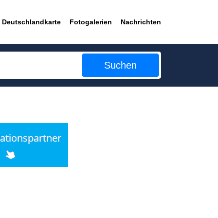
Deutschlandkarte
Fotogalerien
Nachrichten
Suchen