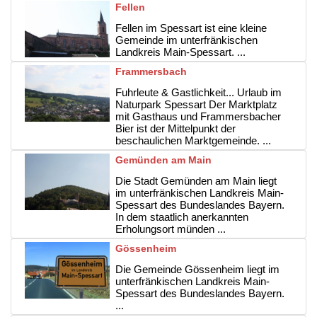
Fellen
Fellen im Spessart ist eine kleine
Gemeinde im unterfränkischen
Landkreis Main-Spessart. ...
Frammersbach
Fuhrleute & Gastlichkeit... Urlaub im
Naturpark Spessart Der Marktplatz
mit Gasthaus und Frammersbacher
Bier ist der Mittelpunkt der
beschaulichen Marktgemeinde. ...
Gemünden am Main
Die Stadt Gemünden am Main liegt
im unterfränkischen Landkreis Main-
Spessart des Bundeslandes Bayern.
In dem staatlich anerkannten
Erholungsort münden ...
Gössenheim
Die Gemeinde Gössenheim liegt im
unterfränkischen Landkreis Main-
Spessart des Bundeslandes Bayern.
...