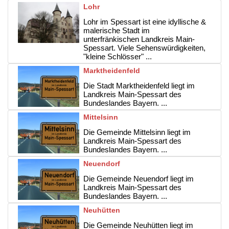
Lohr
Lohr im Spessart ist eine idyllische &
malerische Stadt im
unterfränkischen Landkreis Main-
Spessart. Viele Sehenswürdigkeiten,
"kleine Schlösser" ...
Marktheidenfeld
Die Stadt Marktheidenfeld liegt im
Landkreis Main-Spessart des
Bundeslandes Bayern. ...
Mittelsinn
Die Gemeinde Mittelsinn liegt im
Landkreis Main-Spessart des
Bundeslandes Bayern. ...
Neuendorf
Die Gemeinde Neuendorf liegt im
Landkreis Main-Spessart des
Bundeslandes Bayern. ...
Neuhütten
Die Gemeinde Neuhütten liegt im