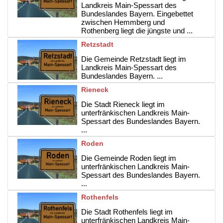
Landkreis Main-Spessart des
Bundeslandes Bayern. Eingebettet
zwischen Hemmberg und
Rothenberg liegt die jüngste und ...
Retzstadt
Die Gemeinde Retzstadt liegt im
Landkreis Main-Spessart des
Bundeslandes Bayern. ...
Rieneck
Die Stadt Rieneck liegt im
unterfränkischen Landkreis Main-
Spessart des Bundeslandes Bayern.
...
Roden
Die Gemeinde Roden liegt im
unterfränkischen Landkreis Main-
Spessart des Bundeslandes Bayern.
...
Rothenfels
Die Stadt Rothenfels liegt im
unterfränkischen Landkreis Main-