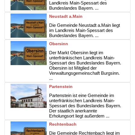
Landkreis Main-Spessart des
Bundeslandes Bayern. ...
Neustadt a.Main
Die Gemeinde Neustadt a.Main liegt
im Landkreis Main-Spessart des
Bundeslandes Bayern. ...
Obersinn
Der Markt Obersinn liegt im
unterfränkischen Landkreis Main-
Spessart des Bundeslandes Bayern.
Obersinn ist Mitglied der
Verwaltungsgemeinschaft Burgsinn.
...
Partenstein
Partenstein ist eine Gemeinde im
unterfränkischen Landkreis Main-
Spessart des Bundeslandes Bayern.
Der staatlich anerkannte
Erholungsort liegt außerdem ...
Rechtenbach
Die Gemeinde Rechtenbach liegt im