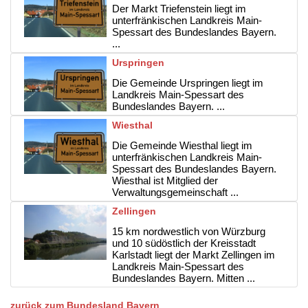
Der Markt Triefenstein liegt im
unterfränkischen Landkreis Main-
Spessart des Bundeslandes Bayern.
...
Urspringen
Die Gemeinde Urspringen liegt im
Landkreis Main-Spessart des
Bundeslandes Bayern. ...
Wiesthal
Die Gemeinde Wiesthal liegt im
unterfränkischen Landkreis Main-
Spessart des Bundeslandes Bayern.
Wiesthal ist Mitglied der
Verwaltungsgemeinschaft ...
Zellingen
15 km nordwestlich von Würzburg
und 10 südöstlich der Kreisstadt
Karlstadt liegt der Markt Zellingen im
Landkreis Main-Spessart des
Bundeslandes Bayern. Mitten ...
zurück zum Bundesland Bayern