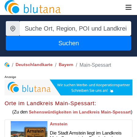
Suchen
Deutschlandkarte
Bayern
Main-Spessart
Anzeige
Orte im Landkreis Main-Spessart:
(Zu den
)
Sehenswürdigkeiten im Landkreis Main-Spessart
Arnstein
Die Stadt Arnstein liegt im Landkreis