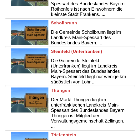
Spessart des Bundeslandes Bayern.
Rothenfels ist nach Einwohnern die
kleinste Stadt Frankens. ...
Schollbrunn
Die Gemeinde Schollbrunn liegt im
Landkreis Main-Spessart des
Bundeslandes Bayern. ...
Steinfeld (Unterfranken)
Die Gemeinde Steinfeld
(Unterfranken) liegt im Landkreis
Main-Spessart des Bundeslandes
Bayern. Steinfeld liegt nur wenige km
südöstlich von Lohr ...
Thüngen
Der Markt Thüngen liegt im
unterfränkischen Landkreis Main-
Spessart des Bundeslandes Bayern.
Thüngen ist Mitglied der
Verwaltungsgemeinschaft Zellingen.
...
Triefenstein