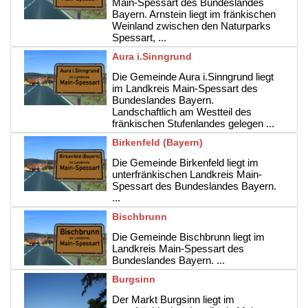
Main-Spessart des Bundeslandes
Bayern. Arnstein liegt im fränkischen
Weinland zwischen den Naturparks
Spessart, ...
Aura i.Sinngrund
Die Gemeinde Aura i.Sinngrund liegt
im Landkreis Main-Spessart des
Bundeslandes Bayern.
Landschaftlich am Westteil des
fränkischen Stufenlandes gelegen ...
Birkenfeld (Bayern)
Die Gemeinde Birkenfeld liegt im
unterfränkischen Landkreis Main-
Spessart des Bundeslandes Bayern.
...
Bischbrunn
Die Gemeinde Bischbrunn liegt im
Landkreis Main-Spessart des
Bundeslandes Bayern. ...
Burgsinn
Der Markt Burgsinn liegt im