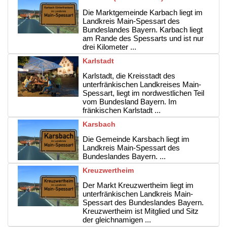
Die Marktgemeinde Karbach liegt im
Landkreis Main-Spessart des
Bundeslandes Bayern. Karbach liegt
am Rande des Spessarts und ist nur
drei Kilometer ...
Karlstadt
Karlstadt, die Kreisstadt des
unterfränkischen Landkreises Main-
Spessart, liegt im nordwestlichen Teil
vom Bundesland Bayern. Im
fränkischen Karlstadt ...
Karsbach
Die Gemeinde Karsbach liegt im
Landkreis Main-Spessart des
Bundeslandes Bayern. ...
Kreuzwertheim
Der Markt Kreuzwertheim liegt im
unterfränkischen Landkreis Main-
Spessart des Bundeslandes Bayern.
Kreuzwertheim ist Mitglied und Sitz
der gleichnamigen ...