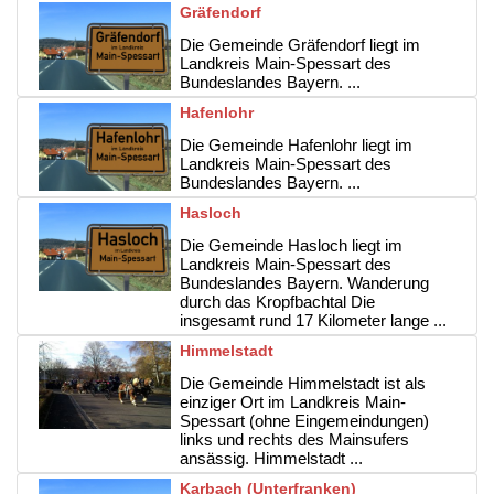
Gräfendorf
Die Gemeinde Gräfendorf liegt im
Landkreis Main-Spessart des
Bundeslandes Bayern. ...
Hafenlohr
Die Gemeinde Hafenlohr liegt im
Landkreis Main-Spessart des
Bundeslandes Bayern. ...
Hasloch
Die Gemeinde Hasloch liegt im
Landkreis Main-Spessart des
Bundeslandes Bayern. Wanderung
durch das Kropfbachtal Die
insgesamt rund 17 Kilometer lange ...
Himmelstadt
Die Gemeinde Himmelstadt ist als
einziger Ort im Landkreis Main-
Spessart (ohne Eingemeindungen)
links und rechts des Mainsufers
ansässig. Himmelstadt ...
Karbach (Unterfranken)