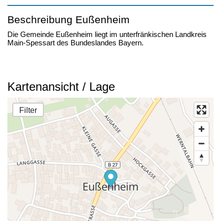
Beschreibung Eußenheim
Die Gemeinde Eußenheim liegt im unterfränkischen Landkreis
Main-Spessart des Bundeslandes Bayern.
Kartenansicht / Lage
Filter