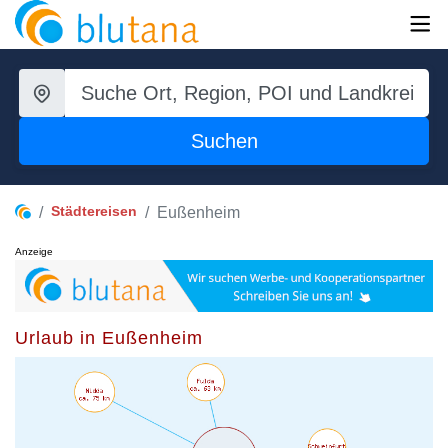
Suchen
Städtereisen
Eußenheim
Anzeige
Urlaub in Eußenheim