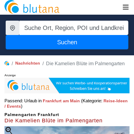
Suchen
Nachrichten
Die Kamelien Blüte im Palmengarten
Anzeige
Passend: Urlaub in
(Kategorie:
Frankfurt am Main
Reise-Ideen
)
/ Events
Palmengarten Frankfurt
Die Kamelien Blüte im Palmengarten