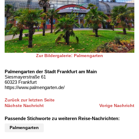
Zur Bildergalerie: Palmengarten
Palmengarten der Stadt Frankfurt am Main
Siesmayerstraße 61
60323 Frankfurt
https://www.palmengarten.de/
Zurück zur letzten Seite
Nächste Nachricht
Vorige Nachricht
Passende Stichworte zu weiteren Reise-Nachrichten:
Palmengarten