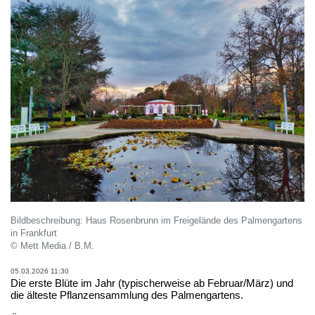
Bildbeschreibung: Haus Rosenbrunn im Freigelände des Palmengartens
in Frankfurt
© Mett Media / B.M.
05.03.2026 11:30
Die erste Blüte im Jahr (typischerweise ab Februar/März) und
die älteste Pflanzensammlung des Palmengartens.