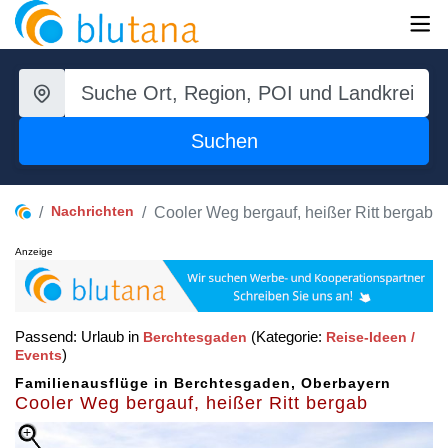
Suchen
Nachrichten
Cooler Weg bergauf, heißer Ritt bergab
Anzeige
Passend: Urlaub in
(Kategorie:
Berchtesgaden
Reise-Ideen /
)
Events
Familienausflüge in Berchtesgaden, Oberbayern
Cooler Weg bergauf, heißer Ritt bergab