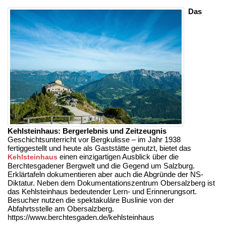
Das
Kehlsteinhaus: Bergerlebnis und Zeitzeugnis
Geschichtsunterricht vor Bergkulisse – im Jahr 1938
fertiggestellt und heute als Gaststätte genutzt, bietet das
einen einzigartigen Ausblick über die
Kehlsteinhaus
Berchtesgadener Bergwelt und die Gegend um Salzburg.
Erklärtafeln dokumentieren aber auch die Abgründe der NS-
Diktatur. Neben dem Dokumentationszentrum Obersalzberg ist
das Kehlsteinhaus bedeutender Lern- und Erinnerungsort.
Besucher nutzen die spektakuläre Buslinie von der
Abfahrtsstelle am Obersalzberg.
https://www.berchtesgaden.de/kehlsteinhaus