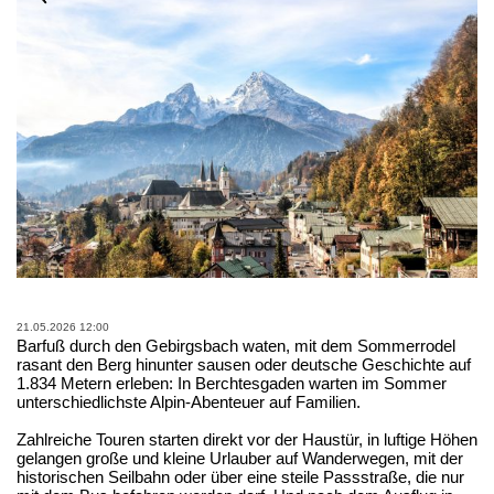
21.05.2026 12:00
Barfuß durch den Gebirgsbach waten, mit dem Sommerrodel
rasant den Berg hinunter sausen oder deutsche Geschichte auf
1.834 Metern erleben: In Berchtesgaden warten im Sommer
unterschiedlichste Alpin-Abenteuer auf Familien.
Zahlreiche Touren starten direkt vor der Haustür, in luftige Höhen
gelangen große und kleine Urlauber auf Wanderwegen, mit der
historischen Seilbahn oder über eine steile Passstraße, die nur