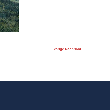
Vorige Nachricht