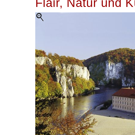
Flair, Natur und K