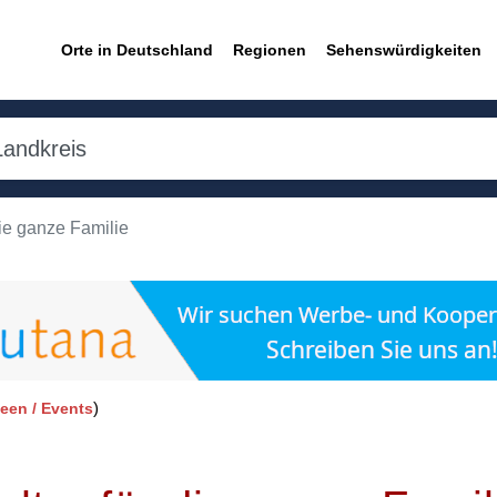
Orte in Deutschland
Regionen
Sehenswürdigkeiten
die ganze Familie
)
een / Events