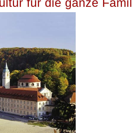
ultur für die ganze Famil