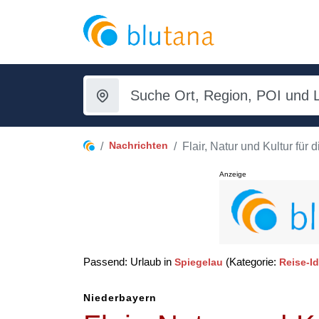
Nachrichten
Flair, Natur und Kultur für 
Anzeige
Passend: Urlaub in
(Kategorie:
Spiegelau
Reise-Id
Niederbayern