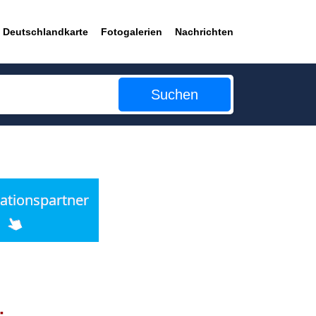
Deutschlandkarte
Fotogalerien
Nachrichten
Suchen