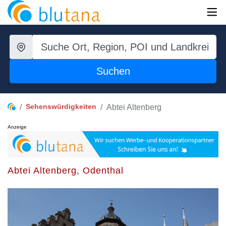
Suchen
Sehenswürdigkeiten
Abtei Altenberg
Anzeige
Abtei Altenberg, Odenthal