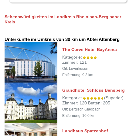
Sehenswürdigkeiten im Landkreis Rheinisch-Bergischer
Kreis
Unterkünfte im Umkreis von 30 km um Abtei Altenberg
The Curve Hotel BayArena
Kategorie:
Zimmer: 121
Ort: Leverkusen
Entfernung: 9,3 km
Grandhotel Schloss Bensberg
Kategorie:
(Superior)
Zimmer: 120 Betten: 205
Ort: Bergisch Gladbach
Entfernung: 10,0 km
Landhaus Spatzenhof