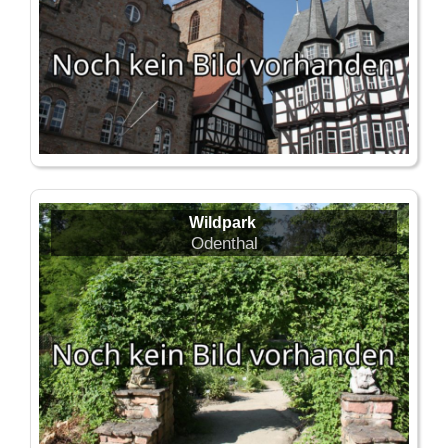
Wildpark
Odenthal