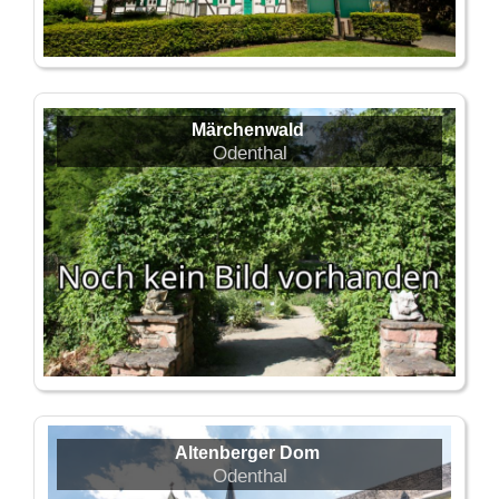
Märchenwald
Odenthal
Altenberger Dom
Odenthal