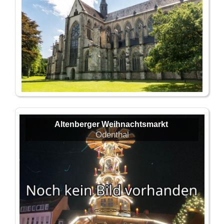
Altenberger Weihnachtsmarkt
Odenthal