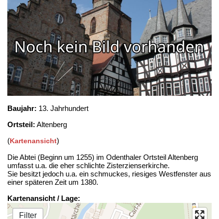
Baujahr:
13. Jahrhundert
Ortsteil:
Altenberg
(
)
Kartenansicht
Die Abtei (Beginn um 1255) im Odenthaler Ortsteil Altenberg
umfasst u.a. die eher schlichte Zisterzienserkirche.
Sie besitzt jedoch u.a. ein schmuckes, riesiges Westfenster aus
einer späteren Zeit um 1380.
Kartenansicht / Lage:
Filter