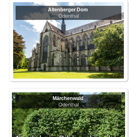
Altenberger Dom
Odenthal
Märchenwald
Odenthal