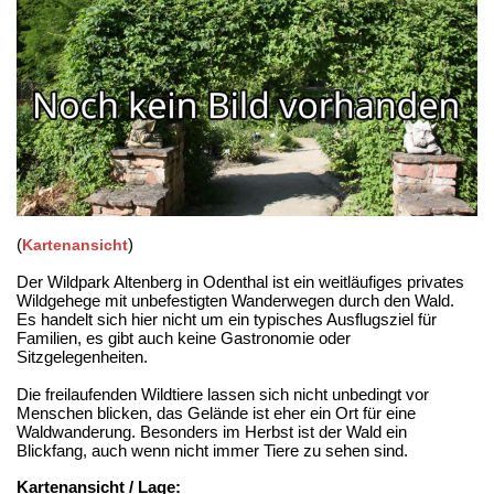
(
)
Kartenansicht
Der Wildpark Altenberg in Odenthal ist ein weitläufiges privates
Wildgehege mit unbefestigten Wanderwegen durch den Wald.
Es handelt sich hier nicht um ein typisches Ausflugsziel für
Familien, es gibt auch keine Gastronomie oder
Sitzgelegenheiten.
Die freilaufenden Wildtiere lassen sich nicht unbedingt vor
Menschen blicken, das Gelände ist eher ein Ort für eine
Waldwanderung. Besonders im Herbst ist der Wald ein
Blickfang, auch wenn nicht immer Tiere zu sehen sind.
Kartenansicht / Lage: