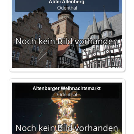
Abtei Altenberg
Odenthal
Altenberger Weihnachtsmarkt
Odenthal