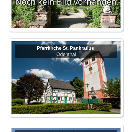
Pfarrkirche St. Pankratius
Odenthal