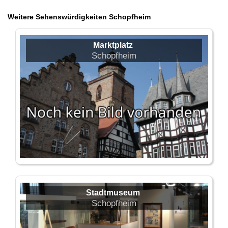
Weitere Sehenswürdigkeiten Schopfheim
Marktplatz
Schopfheim
Stadtmuseum
Schopfheim