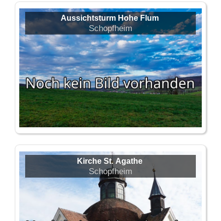
Aussichtsturm Hohe Flum
Schopfheim
Kirche St. Agathe
Schopfheim