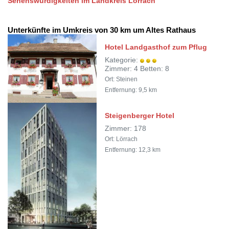
Sehenswürdigkeiten im Landkreis Lörrach
Unterkünfte im Umkreis von 30 km um Altes Rathaus
Hotel Landgasthof zum Pflug
Kategorie:
Zimmer: 4 Betten: 8
Ort: Steinen
Entfernung: 9,5 km
Steigenberger Hotel
Zimmer: 178
Ort: Lörrach
Entfernung: 12,3 km