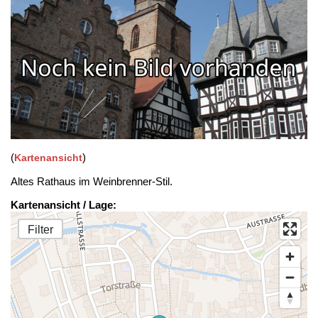
(
)
Kartenansicht
Altes Rathaus im Weinbrenner-Stil.
Kartenansicht / Lage:
Filter