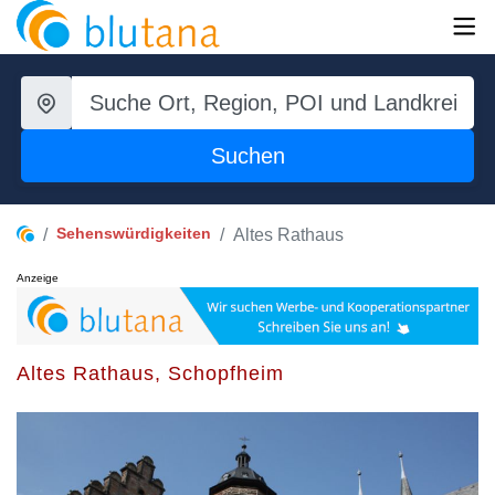
Suchen
Sehenswürdigkeiten
Altes Rathaus
Anzeige
Altes Rathaus, Schopfheim