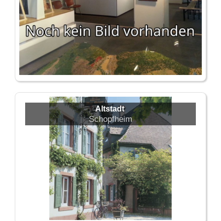
Altstadt
Schopfheim