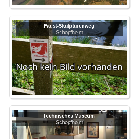
Faust-Skulpturenweg
Schopfheim
Technisches Museum
Schopfheim