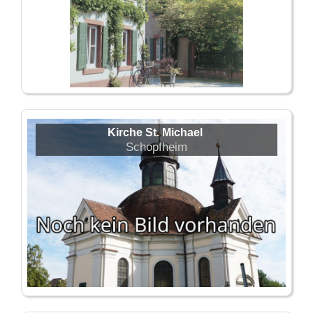
Kirche St. Michael
Schopfheim