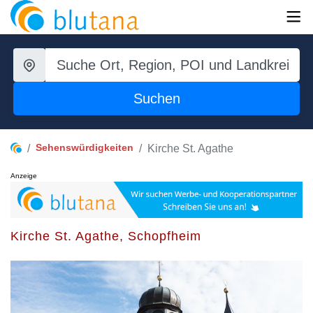
Suchen
Sehenswürdigkeiten
Kirche St. Agathe
Anzeige
Kirche St. Agathe, Schopfheim