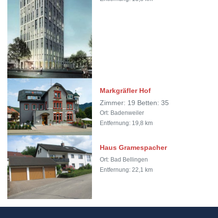
Markgräfler Hof
Zimmer: 19 Betten: 35
Ort: Badenweiler
Entfernung: 19,8 km
Haus Gramespacher
Ort: Bad Bellingen
Entfernung: 22,1 km