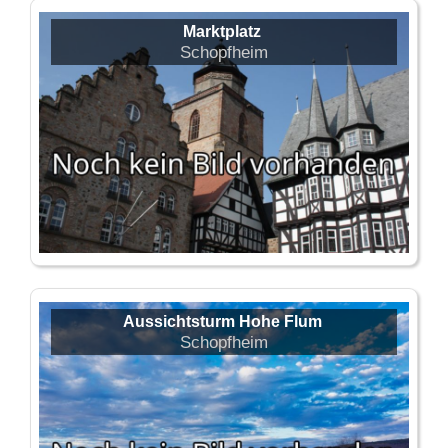
Marktplatz
Schopfheim
Aussichtsturm Hohe Flum
Schopfheim