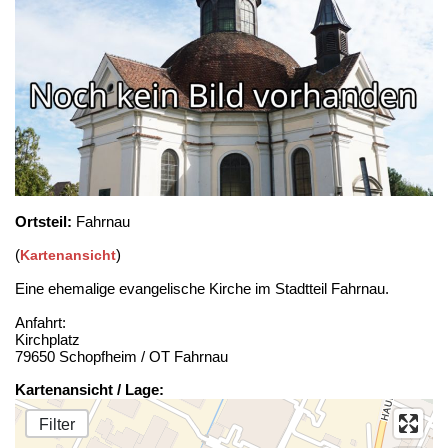
Ortsteil:
Fahrnau
(
)
Kartenansicht
Eine ehemalige evangelische Kirche im Stadtteil Fahrnau.
Anfahrt:
Kirchplatz
79650 Schopfheim / OT Fahrnau
Kartenansicht / Lage:
Filter