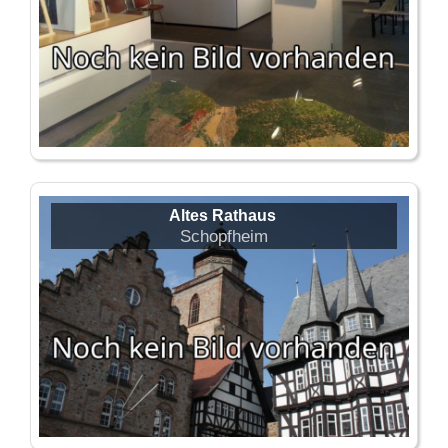
Altes Rathaus
Schopfheim