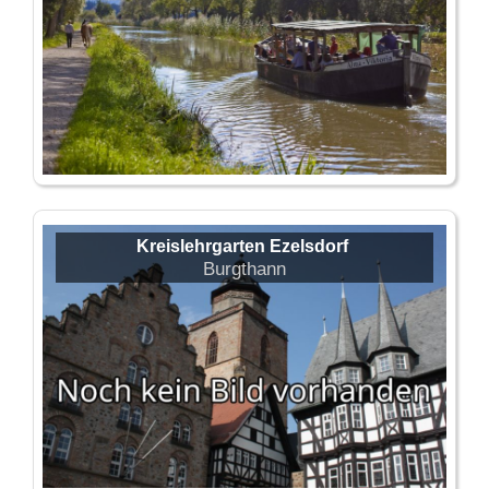
Kreislehrgarten Ezelsdorf
Burgthann