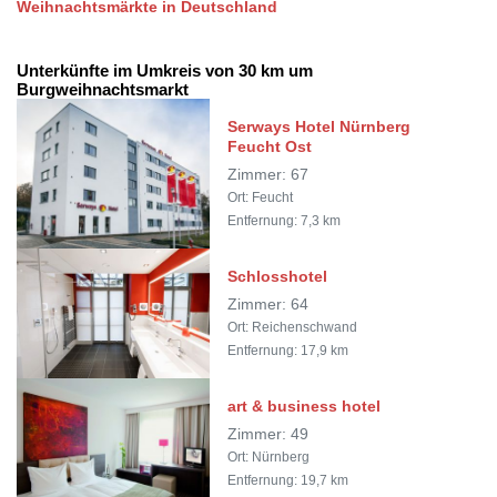
Weihnachtsmärkte in Deutschland
Unterkünfte im Umkreis von 30 km um
Burgweihnachtsmarkt
Serways Hotel Nürnberg
Feucht Ost
Zimmer: 67
Ort: Feucht
Entfernung: 7,3 km
Schlosshotel
Zimmer: 64
Ort: Reichenschwand
Entfernung: 17,9 km
art & business hotel
Zimmer: 49
Ort: Nürnberg
Entfernung: 19,7 km