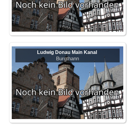
Ludwig Donau Main Kanal
Burgthann