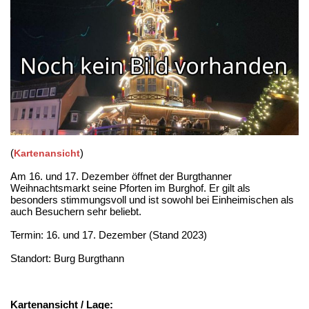
(
)
Kartenansicht
Am 16. und 17. Dezember öffnet der Burgthanner
Weihnachtsmarkt seine Pforten im Burghof. Er gilt als
besonders stimmungsvoll und ist sowohl bei Einheimischen als
auch Besuchern sehr beliebt.
Termin: 16. und 17. Dezember (Stand 2023)
Standort: Burg Burgthann
Kartenansicht / Lage: