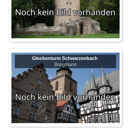
Glockenturm Schwarzenbach
Burgthann