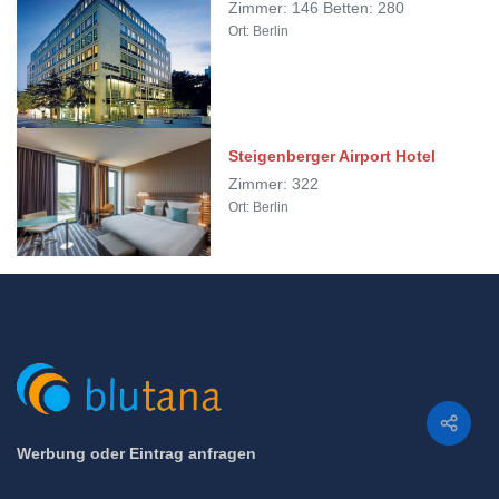
Zimmer: 146 Betten: 280
Ort: Berlin
Steigenberger Airport Hotel
Zimmer: 322
Ort: Berlin
Teilen
Werbung oder Eintrag anfragen