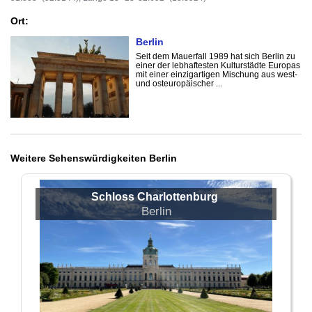
Ort:
Berlin
Seit dem Mauerfall 1989 hat sich Berlin zu
einer der lebhaftesten Kulturstädte Europas
mit einer einzigartigen Mischung aus west-
und osteuropäischer ...
Weitere Sehenswürdigkeiten Berlin
Schloss Charlottenburg
Berlin