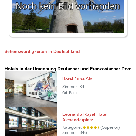
Sehenswürdigkeiten in Deutschland
Hotels in der Umgebung Deutscher und Französischer Dom
Hotel June Six
Zimmer: 84
Ort: Berlin
Leonardo Royal Hotel
Alexanderplatz
Kategorie:
(Superior)
Zimmer: 346