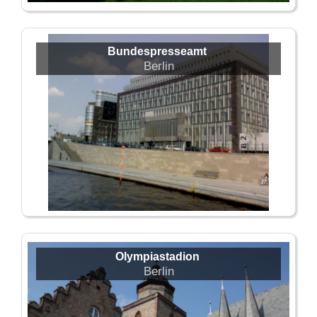
Bundespresseamt
Berlin
Olympiastadion
Berlin