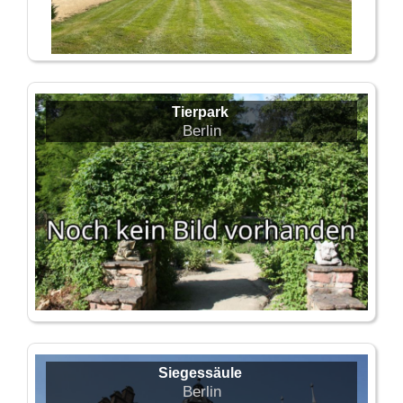
Tierpark
Berlin
Siegessäule
Berlin