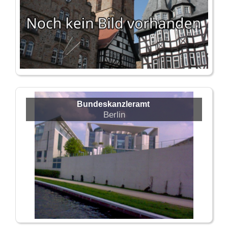
Bundeskanzleramt
Berlin