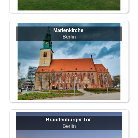
Marienkirche
Berlin
Brandenburger Tor
Berlin