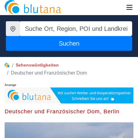
Suchen
Sehenswürdigkeiten
Deutscher und Französischer Dom
Anzeige
Deutscher und Französischer Dom, Berlin