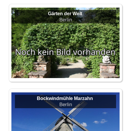
Gärten der Welt
Berlin
Bockwindmühle Marzahn
Berlin