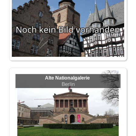
Alte Nationalgalerie
Berlin