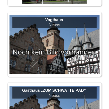
Vogthaus
Neuss
Gasthaus „ZUM SCHWATTE PÄD”
Neuss