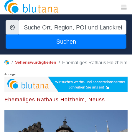
Suchen
Sehenswürdigkeiten
Ehemaliges Rathaus Holzheim
Anzeige
Ehemaliges Rathaus Holzheim, Neuss