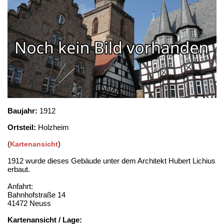
Baujahr:
1912
Ortsteil:
Holzheim
(
)
Kartenansicht
1912 wurde dieses Gebäude unter dem Architekt Hubert Lichius
erbaut.
Anfahrt:
Bahnhofstraße 14
41472 Neuss
Kartenansicht / Lage: