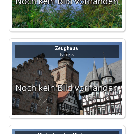
Zeughaus
Neuss