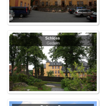
Schloss
Gedern