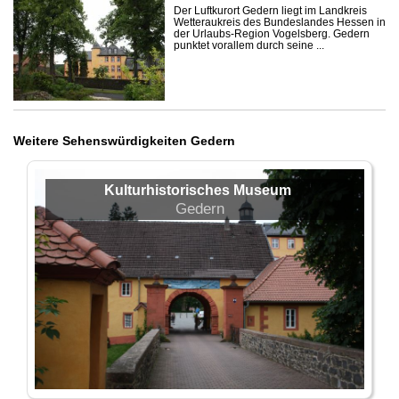
Der Luftkurort Gedern liegt im Landkreis
Wetteraukreis des Bundeslandes Hessen in
der Urlaubs-Region Vogelsberg. Gedern
punktet vorallem durch seine ...
Weitere Sehenswürdigkeiten Gedern
Kulturhistorisches Museum
Gedern