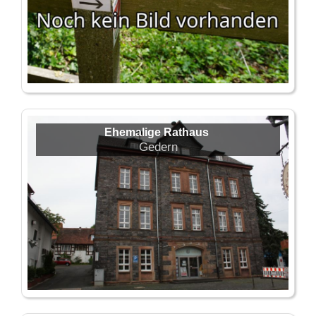
Ehemalige Rathaus
Gedern