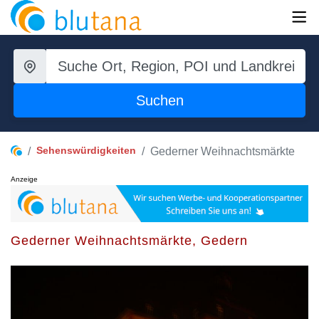
Suchen
Sehenswürdigkeiten
Gederner Weihnachtsmärkte
Anzeige
Gederner Weihnachtsmärkte, Gedern