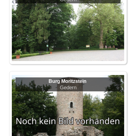
Burg Moritzstein
Gedern