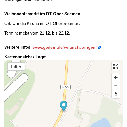
Weihnachtsmarkt im OT Ober-Seemen
Ort: Um die Kirche im OT Ober-Seemen.
Termin: meist vom 21.12. bis 22.12.
Weitere Infos:
www.gedern.de/veranstaltungen/
Kartenansicht / Lage:
Filter