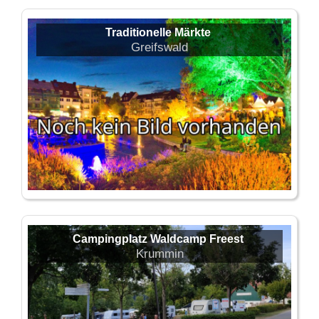
Traditionelle Märkte
Greifswald
Campingplatz Waldcamp Freest
Krummin