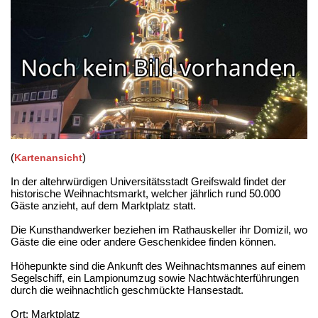
(
)
Kartenansicht
In der altehrwürdigen Universitätsstadt Greifswald findet der
historische Weihnachtsmarkt, welcher jährlich rund 50.000
Gäste anzieht, auf dem Marktplatz statt.
Die Kunsthandwerker beziehen im Rathauskeller ihr Domizil, wo
Gäste die eine oder andere Geschenkidee finden können.
Höhepunkte sind die Ankunft des Weihnachtsmannes auf einem
Segelschiff, ein Lampionumzug sowie Nachtwächterführungen
durch die weihnachtlich geschmückte Hansestadt.
Ort: Marktplatz