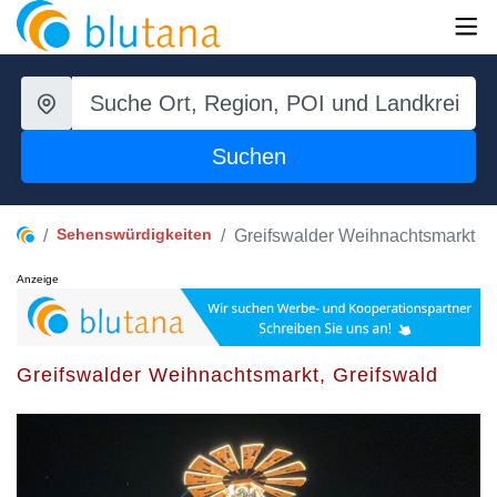
Suchen
Sehenswürdigkeiten
Greifswalder Weihnachtsmarkt
Anzeige
Greifswalder Weihnachtsmarkt, Greifswald