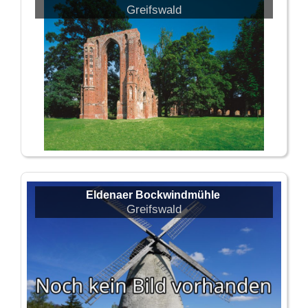
Greifswald
Eldenaer Bockwindmühle
Greifswald