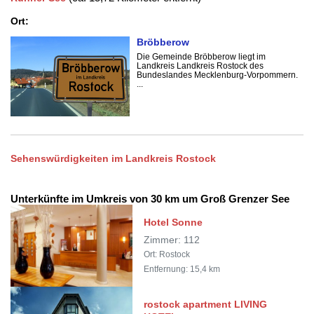
Ort:
Bröbberow
Die Gemeinde Bröbberow liegt im
Landkreis Landkreis Rostock des
Bundeslandes Mecklenburg-Vorpommern.
...
Sehenswürdigkeiten im Landkreis Rostock
Unterkünfte im Umkreis von 30 km um Groß Grenzer See
Hotel Sonne
Zimmer: 112
Ort: Rostock
Entfernung: 15,4 km
rostock apartment LIVING