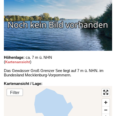
Höhenlage:
ca. 7 m ü. NHN
(
)
Kartenansicht
Das Gewässer Groß Grenzer See liegt auf 7 m ü. NHN. im
Bundesland Mecklenburg-Vorpommern.
Kartenansicht / Lage:
Filter