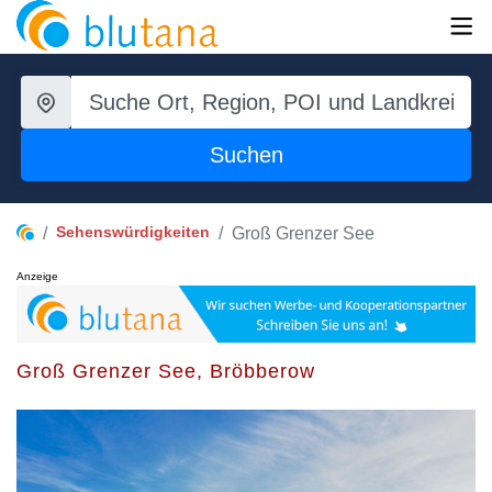
Suchen
Sehenswürdigkeiten
Groß Grenzer See
Anzeige
Groß Grenzer See, Bröbberow