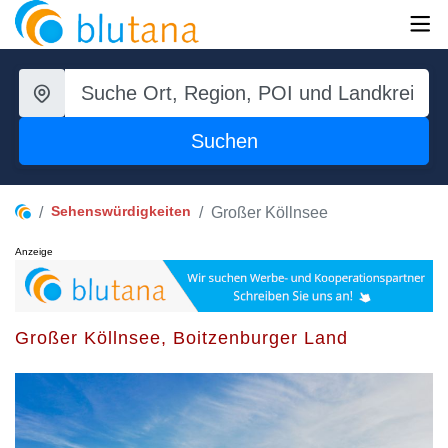
Suchen
Sehenswürdigkeiten
Großer Köllnsee
Anzeige
Großer Köllnsee, Boitzenburger Land